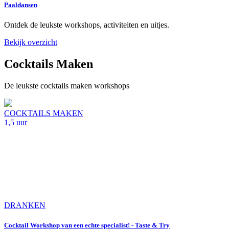
Paaldansen
Ontdek de leukste workshops, activiteiten en uitjes.
Bekijk overzicht
Cocktails Maken
De leukste cocktails maken workshops
COCKTAILS MAKEN
1,5 uur
DRANKEN
Cocktail Workshop van een echte specialist! - Taste & Try