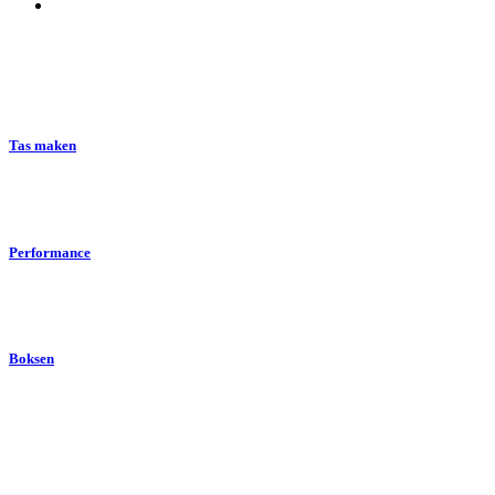
Tas maken
Performance
Boksen