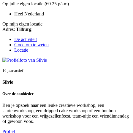
Op jullie eigen locatie (€0.25 p/km)
Heel Nederland
Op mijn eigen locatie
Adres:
Tilburg
De activiteit
Goed om te weten
Locatie
16 jaar actief
Silvie
Over de aanbieder
Ben je opzoek naar een leuke creatieve workshop, een
taartenworkshop, een dripped cake workshop of een bonbon
workshop voor een vrijgezellenfeest, team-uitje een vriendinnendag
of gewoon voor...
Profiel