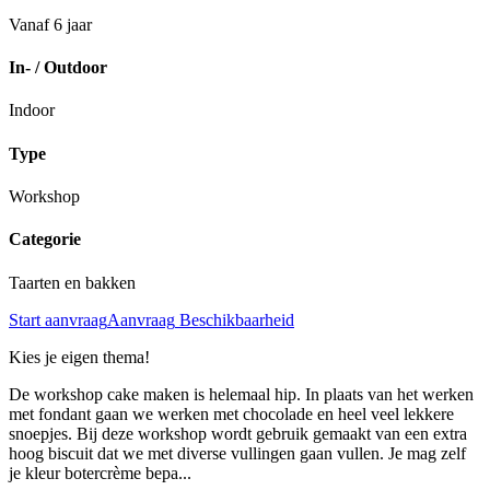
Vanaf 6 jaar
In- / Outdoor
Indoor
Type
Workshop
Categorie
Taarten en bakken
Start aanvraag
Aanvraag
Beschikbaarheid
Kies je eigen thema!
De workshop cake maken is helemaal hip. In plaats van het werken
met fondant gaan we werken met chocolade en heel veel lekkere
snoepjes. Bij deze workshop wordt gebruik gemaakt van een extra
hoog biscuit dat we met diverse vullingen gaan vullen. Je mag zelf
je kleur botercrème bepa...