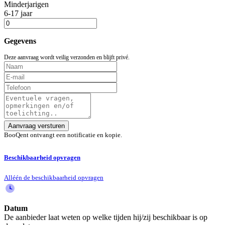
Minderjarigen
6-17 jaar
Gegevens
Deze aanvraag wordt veilig verzonden en blijft privé.
Aanvraag versturen
BooQent ontvangt een notificatie en kopie.
Beschikbaarheid opvragen
Alléén de beschikbaarheid opvragen
Datum
De aanbieder laat weten op welke tijden hij/zij beschikbaar is op