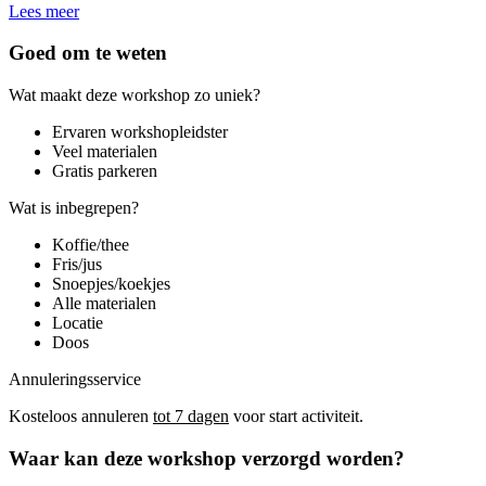
Lees meer
Goed om te weten
Wat maakt deze workshop zo uniek?
Ervaren workshopleidster
Veel materialen
Gratis parkeren
Wat is inbegrepen?
Koffie/thee
Fris/jus
Snoepjes/koekjes
Alle materialen
Locatie
Doos
Annuleringsservice
Kosteloos annuleren
tot 7 dagen
voor start activiteit.
Waar kan deze workshop verzorgd worden?