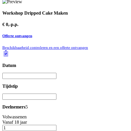
Workshop Dripped Cake Maken
€ 0,-
p.p.
Offerte ontvangen
Beschikbaarheid controleren en een offerte ontvangen
Datum
Tijdstip
Deelnemers
5
Volwassenen
Vanaf 18 jaar