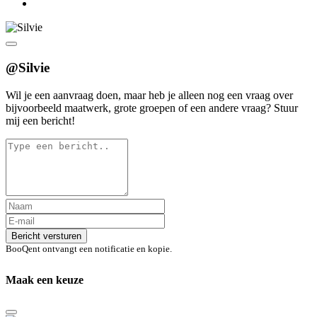
@Silvie
Wil je een aanvraag doen, maar heb je alleen nog een vraag over
bijvoorbeeld maatwerk, grote groepen of een andere vraag? Stuur
mij een bericht!
Bericht versturen
BooQent ontvangt een notificatie en kopie.
Maak een keuze