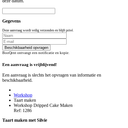
deze datum.
Gegevens
Deze aanvraag wordt veilig verzonden en blijft privé.
Beschikbaarheid opvragen
BooQent ontvangt een notificatie en kopie.
Een aanvraag is vrijblijvend!
Een aanvraag is slechts het opvragen van informatie en
beschikbaarheid.
Workshop
Taart maken
Workshop Dripped Cake Maken
Ref: 1286
Taart maken
met Silvie