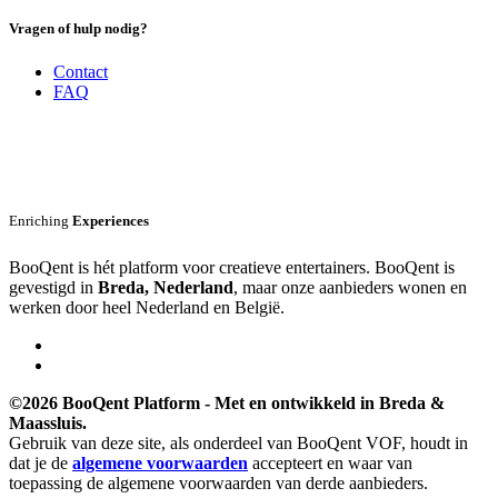
Vragen of hulp nodig?
Contact
FAQ
Enriching
Experiences
BooQent is hét platform voor creatieve entertainers. BooQent is
gevestigd in
Breda, Nederland
, maar onze aanbieders wonen en
werken door heel Nederland en België.
©2026 BooQent Platform - Met
en
ontwikkeld in Breda &
Maassluis.
Gebruik van deze site, als onderdeel van BooQent VOF, houdt in
dat je de
algemene voorwaarden
accepteert en waar van
toepassing de algemene voorwaarden van derde aanbieders.