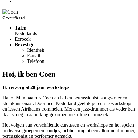
Geverifieerd
Talen
Nederlands
Eerbeek
Bevestigd
Identiteit
E-mail
Telefoon
Hoi, ik ben Coen
Ik verzorg al 28 jaar workshops
Hallo! Mijn naam is Coen en ik ben percussionist, songwriter en
kleinkunstenaar. Door heel Nederland geef ik percussie workshops
en lessen Afrikaans trommelen. Met een jazz-drummer als vader ben
ik al vroeg in aanraking gekomen met ritme en muziek.
Het volgen van verschillende cursussen en workshops en het spelen
in diverse groepen en bandjes, hebben mij tot een allround drummer,
percussionist en performer gemaakt.