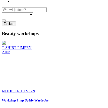
Zoeken
Beauty workshops
T-SHIRT PIMPEN
2 uur
MODE EN DESIGN
Workshop Pimp Up My Wardrobe