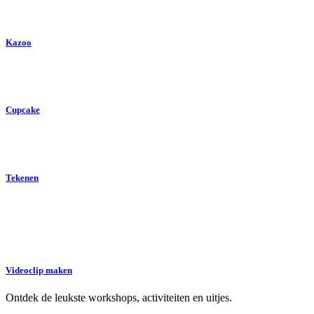
Kazoo
Cupcake
Tekenen
Videoclip maken
Ontdek de leukste workshops, activiteiten en uitjes.