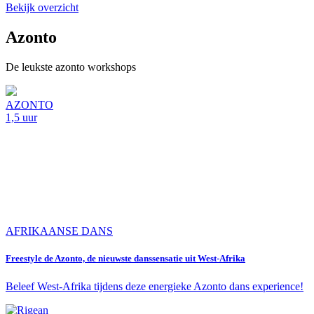
Bekijk overzicht
Azonto
De leukste azonto workshops
AZONTO
1,5 uur
AFRIKAANSE DANS
Freestyle de Azonto, de nieuwste danssensatie uit West-Afrika
Beleef West-Afrika tijdens deze energieke Azonto dans experience!